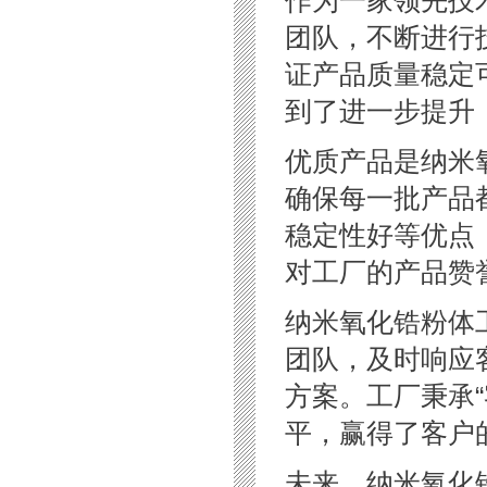
团队，不断进行
证产品质量稳定
到了进一步提升
优质产品是纳米
确保每一批产品
稳定性好等优点
对工厂的产品赞
纳米氧化锆粉体
团队，及时响应
方案。工厂秉承
平，赢得了客户
未来，纳米氧化