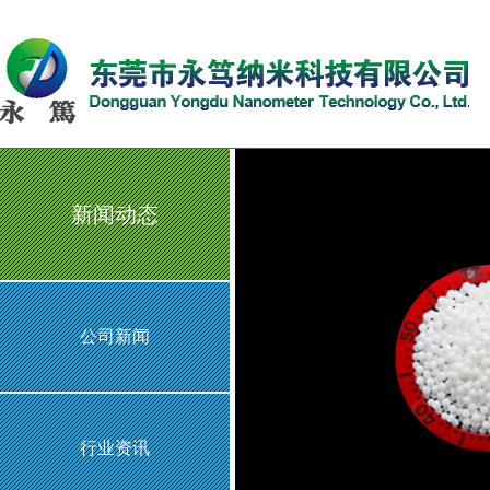
新闻动态
公司新闻
行业资讯