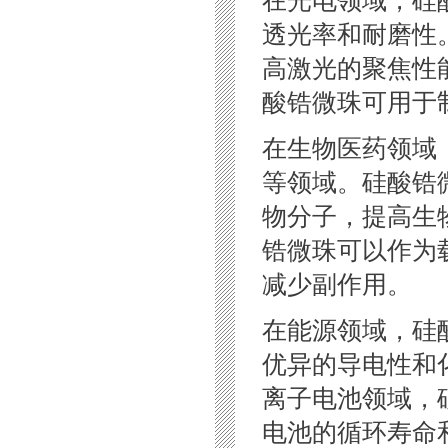
透光率和耐磨性
高激光的聚焦性
酸锆微珠可用于
在生物医药领域
等领域。硅酸锆
物分子，提高生
锆微珠可以作为
减少副作用。
在能源领域，硅
优异的导电性和
离子电池领域，
电池的循环寿命