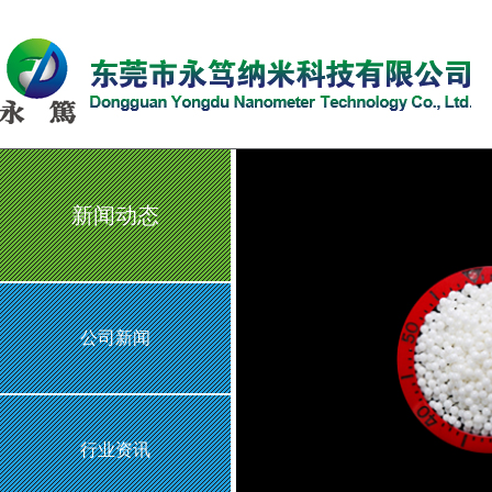
新闻动态
公司新闻
行业资讯